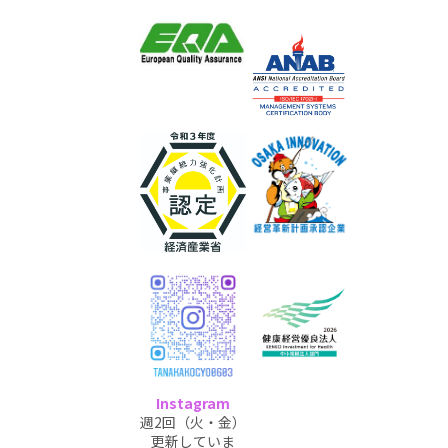
Instagram
週2回（火・金）
更新していま