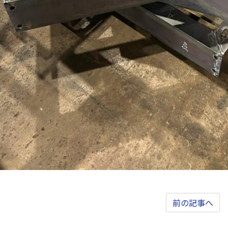
前の記事へ