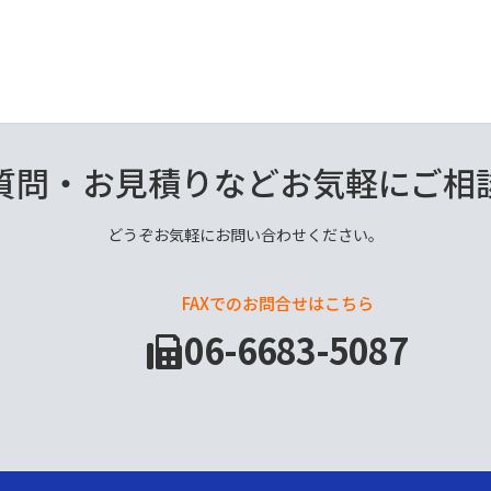
質問・お見積りなどお気軽にご相
どうぞお気軽にお問い合わせください。
FAXでのお問合せはこちら
06-6683-5087