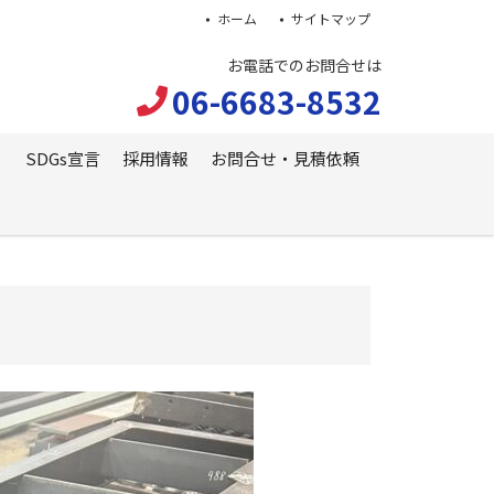
ホーム
サイトマップ
お電話でのお問合せは
06-6683-8532
SDGs宣言
採用情報
お問合せ・見積依頼
!