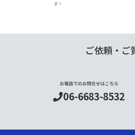
す！
ご依頼・ご
お電話でのお問合せはこちら
06-6683-8532