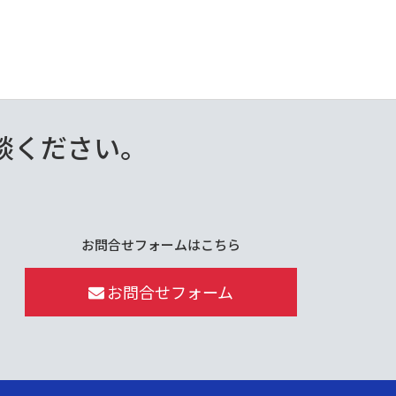
談ください。
お問合せフォームはこちら
お問合せフォーム