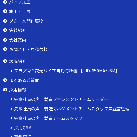
パイプ加工
施工・工事
ダム・水門付属物
実績紹介
会社案内
お問合せ・見積依頼
設備紹介
プラズマ 3次元パイプ自動切断機 【HID-650MA6-6M】
よくあるご質問
採用情報
先輩社員の声 製造マネジメントチームリーダー
先輩社員の声 製造マネジメントチームスタッフ兼経営管理
先輩社員の声 製造チームスタッフ
採用Q&A
募集要項