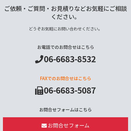
ご依頼・ご質問・お見積りなどお気軽にご相談
ください。
どうぞお気軽にお問い合わせください。
お電話でのお問合せはこちら
06-6683-8532
FAXでのお問合せはこちら
06-6683-5087
お問合せフォームはこちら
お問合せフォーム