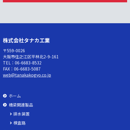
株式会社タナカ工業
〒559-0026
大阪市住之江区平林北2-9-161
TEL：
06-6683-8532
FAX：
06-6683-5087
web@tanakakogyo.co.jp
ホーム
橋梁関連製品
排水装置
検査路