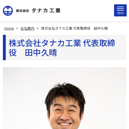
MENU
Home
>
会社案内
>
株式会社タナカ工業 代表取締役 田中久晴
株式会社タナカ工業 代表取締
役 田中久晴