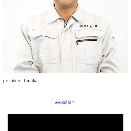
president-tanaka
前の記事へ