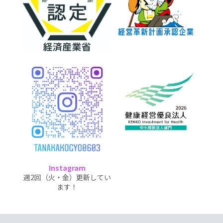
Instagram
週2回（火・金）更新してい
ます！