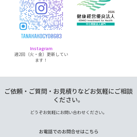
Instagram
週2回（火・金）更新してい
ます！
ご依頼・ご質問・お見積りなどお気軽にご相談
ください。
どうぞお気軽にお問い合わせください。
お電話でのお問合せはこちら