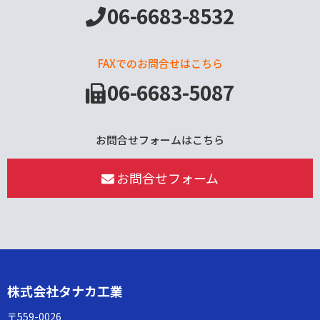
06-6683-8532
FAXでのお問合せはこちら
06-6683-5087
お問合せフォームはこちら
お問合せフォーム
株式会社タナカ工業
〒559-0026