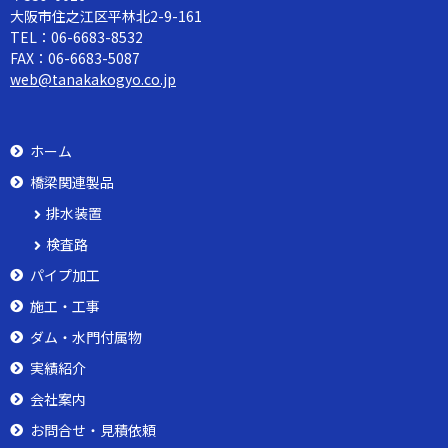
大阪市住之江区平林北2-9-161
TEL：
06-6683-8532
FAX：
06-6683-5087
web@tanakakogyo.co.jp
ホーム
橋梁関連製品
排水装置
検査路
パイプ加工
施工・工事
ダム・水門付属物
実績紹介
会社案内
お問合せ・見積依頼