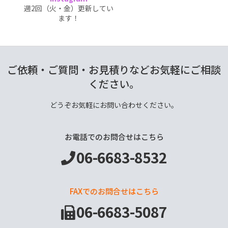
週2回（火・金）更新してい
ます！
ご依頼・ご質問・お見積りなどお気軽にご相談
ください。
どうぞお気軽にお問い合わせください。
お電話でのお問合せはこちら
06-6683-8532
FAXでのお問合せはこちら
06-6683-5087