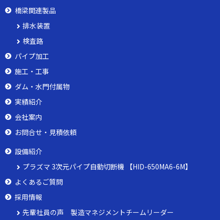
橋梁関連製品
排水装置
検査路
パイプ加工
施工・工事
ダム・水門付属物
実績紹介
会社案内
お問合せ・見積依頼
設備紹介
プラズマ 3次元パイプ自動切断機 【HID-650MA6-6M】
よくあるご質問
採用情報
先輩社員の声 製造マネジメントチームリーダー