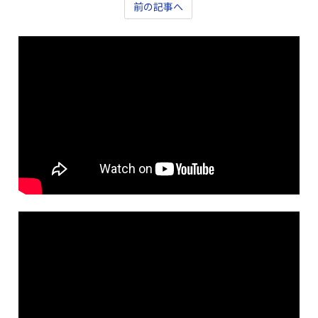
前の記事へ