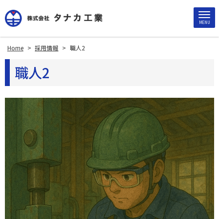
MENU
Home
>
採用情報
>
職人2
職人2