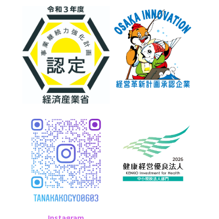
Instagram