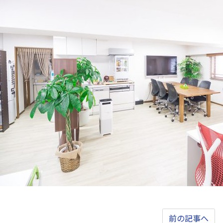
前の記事へ