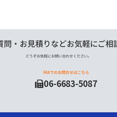
質問・お見積りなどお気軽にご相
どうぞお気軽にお問い合わせください。
FAXでのお問合せはこちら
06-6683-5087