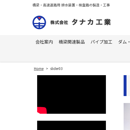
橋梁・高速道路用 排水装置・検査路の製造・工事
会社案内
橋梁関連製品
パイプ加工
ダム
Home
>
slider03