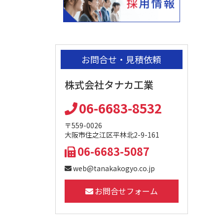
お問合せ・見積依頼
株式会社タナカ工業
06-6683-8532
〒559-0026
大阪市住之江区平林北2-9-161
06-6683-5087
web@tanakakogyo.co.jp
お問合せフォーム