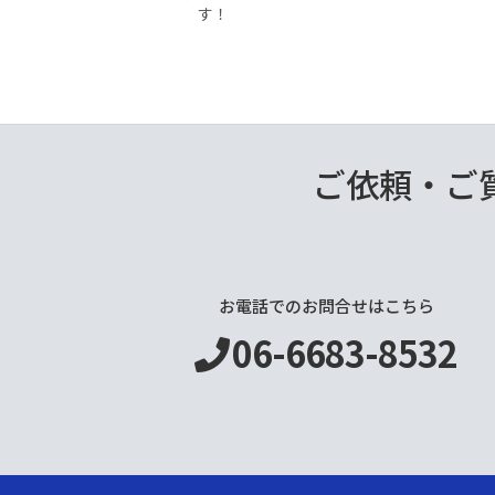
す！
ご依頼・ご
お電話でのお問合せはこちら
06-6683-8532