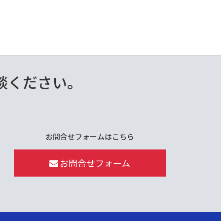
談ください。
お問合せフォームはこちら
お問合せフォーム