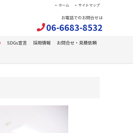
ホーム
サイトマップ
お電話でのお問合せは
06-6683-8532
SDGs宣言
採用情報
お問合せ・見積依頼
!