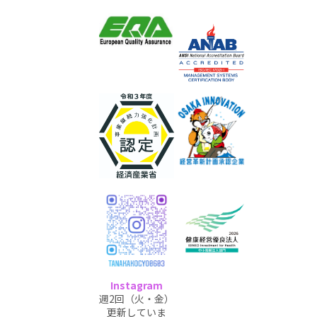
Instagram
週2回（火・金）
更新していま